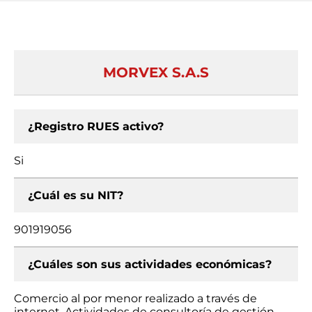
MORVEX S.A.S
¿Registro RUES activo?
Si
¿Cuál es su NIT?
901919056
¿Cuáles son sus actividades económicas?
Comercio al por menor realizado a través de
internet, Actividades de consultoría de gestión,