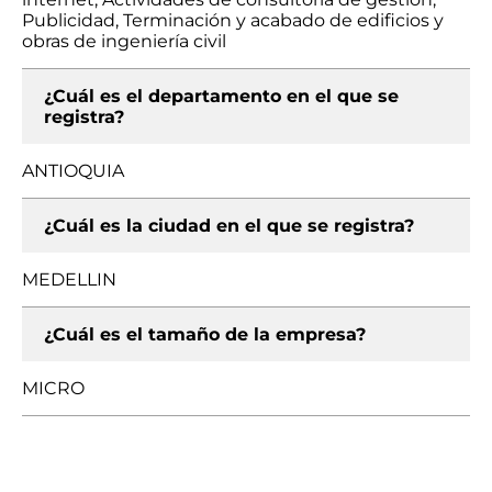
Publicidad, Terminación y acabado de edificios y
obras de ingeniería civil
¿Cuál es el departamento en el que se
registra?
ANTIOQUIA
¿Cuál es la ciudad en el que se registra?
MEDELLIN
¿Cuál es el tamaño de la empresa?
MICRO