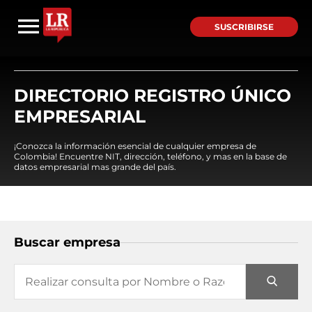
SUSCRIBIRSE
DIRECTORIO REGISTRO ÚNICO
EMPRESARIAL
¡Conozca la información esencial de cualquier empresa de
Colombia! Encuentre NIT, dirección, teléfono, y mas en la base de
datos empresarial mas grande del país.
Buscar empresa