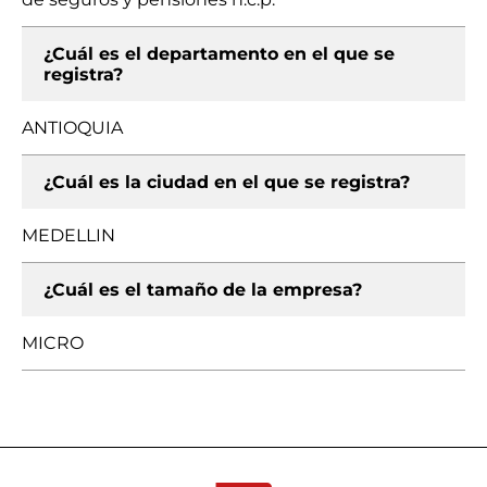
¿Cuál es el departamento en el que se
registra?
ANTIOQUIA
¿Cuál es la ciudad en el que se registra?
MEDELLIN
¿Cuál es el tamaño de la empresa?
MICRO