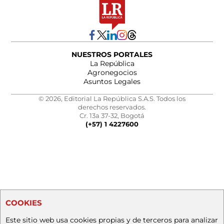
NUESTROS PORTALES
La República
Agronegocios
Asuntos Legales
© 2026, Editorial La República S.A.S. Todos los
derechos reservados.
Cr. 13a 37-32, Bogotá
(+57) 1 4227600
COOKIES
Este sitio web usa cookies propias y de terceros para analizar