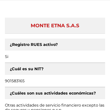
MONTE ETNA S.A.S
¿Registro RUES activo?
Si
¿Cuál es su NIT?
901583165
¿Cuáles son sus actividades económicas?
Otras actividades de servicio financiero excepto las
de seguros y pensiones n.c.p.