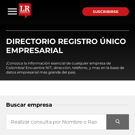
SUSCRIBIRSE
DIRECTORIO REGISTRO ÚNICO
EMPRESARIAL
¡Conozca la información esencial de cualquier empresa de
Colombia! Encuentre NIT, dirección, teléfono, y mas en la base de
datos empresarial mas grande del país.
Buscar empresa