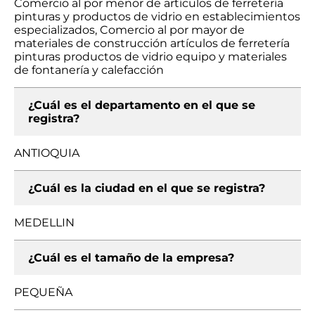
Comercio al por menor de artículos de ferretería
pinturas y productos de vidrio en establecimientos
especializados, Comercio al por mayor de
materiales de construcción artículos de ferretería
pinturas productos de vidrio equipo y materiales
de fontanería y calefacción
¿Cuál es el departamento en el que se
registra?
ANTIOQUIA
¿Cuál es la ciudad en el que se registra?
MEDELLIN
¿Cuál es el tamaño de la empresa?
PEQUEÑA