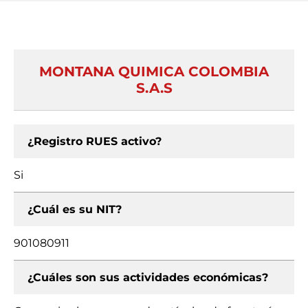
MONTANA QUIMICA COLOMBIA
S.A.S
¿Registro RUES activo?
Si
¿Cuál es su NIT?
901080911
¿Cuáles son sus actividades económicas?