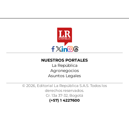
NUESTROS PORTALES
La República
Agronegocios
Asuntos Legales
© 2026, Editorial La República S.A.S. Todos los
derechos reservados.
Cr. 13a 37-32, Bogotá
(+57) 1 4227600