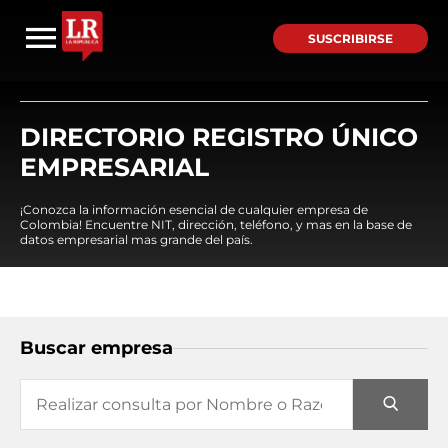
SUSCRIBIRSE
DIRECTORIO REGISTRO ÚNICO
EMPRESARIAL
¡Conozca la información esencial de cualquier empresa de
Colombia! Encuentre NIT, dirección, teléfono, y mas en la base de
datos empresarial mas grande del país.
Buscar empresa