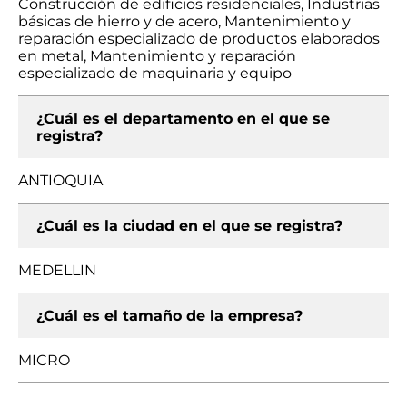
Construcción de edificios residenciales, Industrias
básicas de hierro y de acero, Mantenimiento y
reparación especializado de productos elaborados
en metal, Mantenimiento y reparación
especializado de maquinaria y equipo
¿Cuál es el departamento en el que se
registra?
ANTIOQUIA
¿Cuál es la ciudad en el que se registra?
MEDELLIN
¿Cuál es el tamaño de la empresa?
MICRO