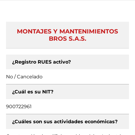
MONTAJES Y MANTENIMIENTOS
BROS S.A.S.
¿Registro RUES activo?
No / Cancelado
¿Cuál es su NIT?
900722961
¿Cuáles son sus actividades económicas?