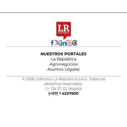
NUESTROS PORTALES
La República
Agronegocios
Asuntos Legales
© 2026, Editorial La República S.A.S. Todos los
derechos reservados.
Cr. 13a 37-32, Bogotá
(+57) 1 4227600