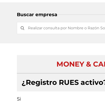
Buscar empresa
MONEY & CAP
¿Registro RUES activo
Si