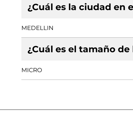
¿Cuál es la ciudad en e
MEDELLIN
¿Cuál es el tamaño de
MICRO