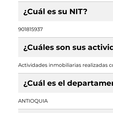
¿Cuál es su NIT?
901815937
¿Cuáles son sus activ
Actividades inmobiliarias realizadas
¿Cuál es el departamen
ANTIOQUIA