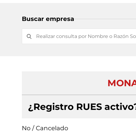
Buscar empresa
MONA
¿Registro RUES activo
No / Cancelado