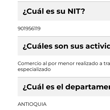
¿Cuál es su NIT?
901956119
¿Cuáles son sus activ
Comercio al por menor realizado a tr
especializado
¿Cuál es el departamen
ANTIOQUIA