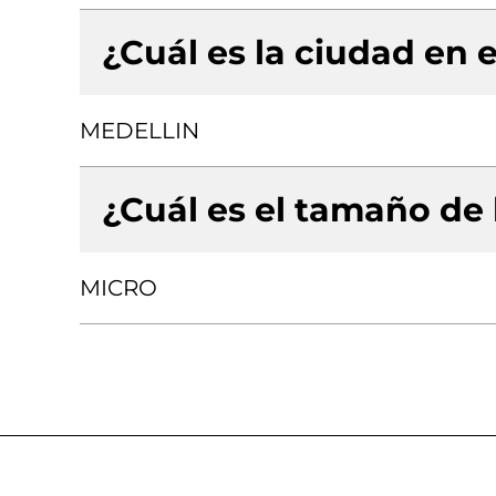
¿Cuál es la ciudad en e
MEDELLIN
¿Cuál es el tamaño de
MICRO