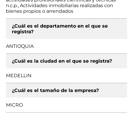
n.c.p., Actividades inmobiliarias realizadas con
bienes propios o arrendados
¿Cuál es el departamento en el que se
registra?
ANTIOQUIA
¿Cuál es la ciudad en el que se registra?
MEDELLIN
¿Cuál es el tamaño de la empresa?
MICRO