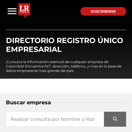
SUSCRIBIRSE
DIRECTORIO REGISTRO ÚNICO
EMPRESARIAL
¡Conozca la información esencial de cualquier empresa de
Colombia! Encuentre NIT, dirección, teléfono, y mas en la base de
datos empresarial mas grande del país.
Buscar empresa