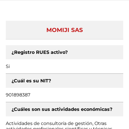
MOMIJI SAS
¿Registro RUES activo?
Si
¿Cuál es su NIT?
901898387
¿Cuáles son sus actividades económicas?
Actividades de consultoría de gestión, Otras
actividades profesionales científicas y técnicas