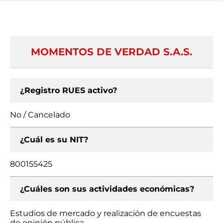
MOMENTOS DE VERDAD S.A.S.
¿Registro RUES activo?
No / Cancelado
¿Cuál es su NIT?
800155425
¿Cuáles son sus actividades económicas?
Estudios de mercado y realización de encuestas
de opinión pública