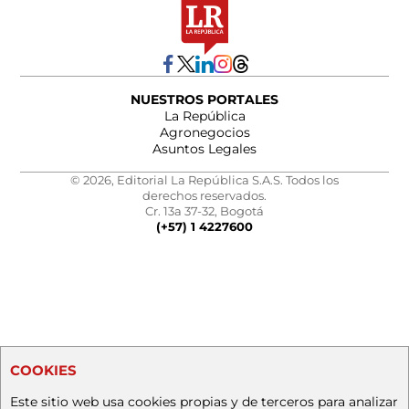
NUESTROS PORTALES
La República
Agronegocios
Asuntos Legales
© 2026, Editorial La República S.A.S. Todos los
derechos reservados.
Cr. 13a 37-32, Bogotá
(+57) 1 4227600
COOKIES
Este sitio web usa cookies propias y de terceros para analizar