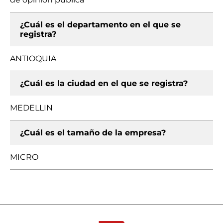
¿Cuál es el departamento en el que se
registra?
ANTIOQUIA
¿Cuál es la ciudad en el que se registra?
MEDELLIN
¿Cuál es el tamaño de la empresa?
MICRO