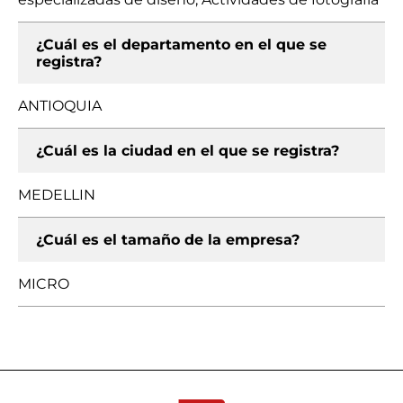
¿Cuál es el departamento en el que se
registra?
ANTIOQUIA
¿Cuál es la ciudad en el que se registra?
MEDELLIN
¿Cuál es el tamaño de la empresa?
MICRO