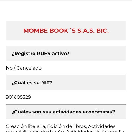
MOMBE BOOK´S S.A.S. BIC.
¿Registro RUES activo?
No / Cancelado
¿Cuál es su NIT?
901605329
¿Cuáles son sus actividades económicas?
Creación literaria, Edición de libros, Actividades
especializadas de diseño, Actividades de fotografía