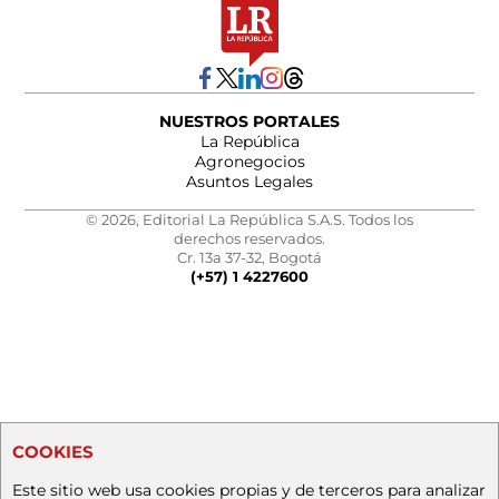
NUESTROS PORTALES
La República
Agronegocios
Asuntos Legales
© 2026, Editorial La República S.A.S. Todos los
derechos reservados.
Cr. 13a 37-32, Bogotá
(+57) 1 4227600
COOKIES
Este sitio web usa cookies propias y de terceros para analizar