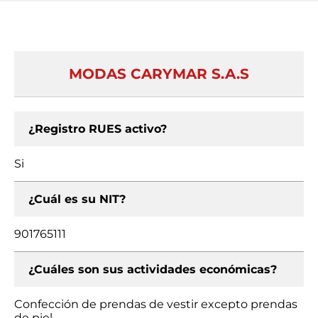
MODAS CARYMAR S.A.S
¿Registro RUES activo?
Si
¿Cuál es su NIT?
901765111
¿Cuáles son sus actividades económicas?
Confección de prendas de vestir excepto prendas
de piel