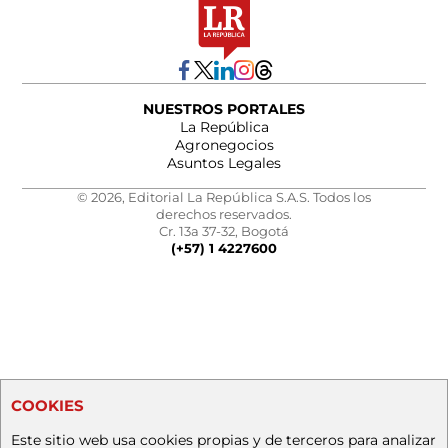
NUESTROS PORTALES
La República
Agronegocios
Asuntos Legales
© 2026, Editorial La República S.A.S. Todos los
derechos reservados.
Cr. 13a 37-32, Bogotá
(+57) 1 4227600
COOKIES
Este sitio web usa cookies propias y de terceros para analizar