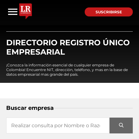
SUSCRIBIRSE
DIRECTORIO REGISTRO ÚNICO
EMPRESARIAL
¡Conozca la información esencial de cualquier empresa de
Colombia! Encuentre NIT, dirección, teléfono, y mas en la base de
datos empresarial mas grande del país.
Buscar empresa