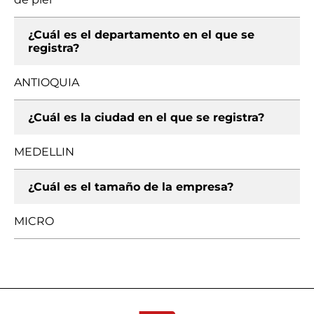
¿Cuál es el departamento en el que se
registra?
ANTIOQUIA
¿Cuál es la ciudad en el que se registra?
MEDELLIN
¿Cuál es el tamaño de la empresa?
MICRO