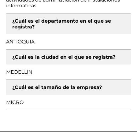
informáticas
¿Cuál es el departamento en el que se
registra?
ANTIOQUIA
¿Cuál es la ciudad en el que se registra?
MEDELLIN
¿Cuál es el tamaño de la empresa?
MICRO