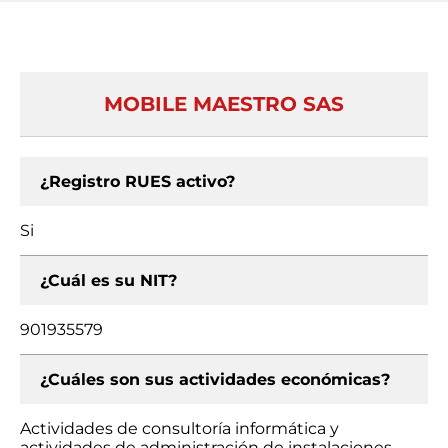
MOBILE MAESTRO SAS
¿Registro RUES activo?
Si
¿Cuál es su NIT?
901935579
¿Cuáles son sus actividades económicas?
Actividades de consultoría informática y
actividades de administración de instalaciones