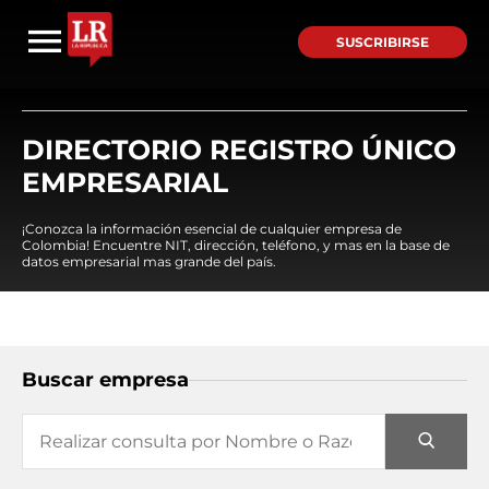
SUSCRIBIRSE
DIRECTORIO REGISTRO ÚNICO
EMPRESARIAL
¡Conozca la información esencial de cualquier empresa de
Colombia! Encuentre NIT, dirección, teléfono, y mas en la base de
datos empresarial mas grande del país.
Buscar empresa