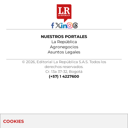
NUESTROS PORTALES
La República
Agronegocios
Asuntos Legales
© 2026, Editorial La República S.A.S. Todos los
derechos reservados.
Cr. 13a 37-32, Bogotá
(+57) 1 4227600
COOKIES