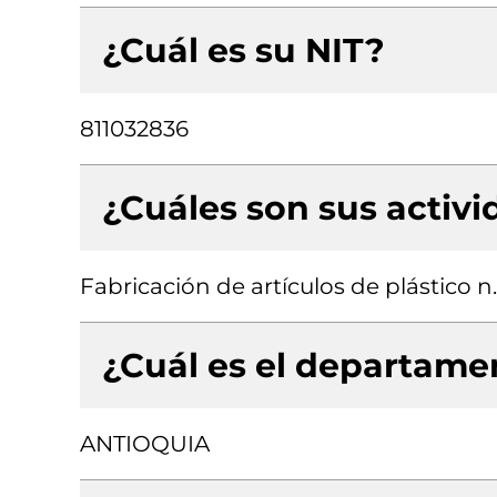
¿Cuál es su NIT?
811032836
¿Cuáles son sus activ
Fabricación de artículos de plástico n.
¿Cuál es el departamen
ANTIOQUIA