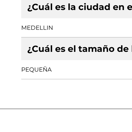
¿Cuál es la ciudad en e
MEDELLIN
¿Cuál es el tamaño de
PEQUEÑA