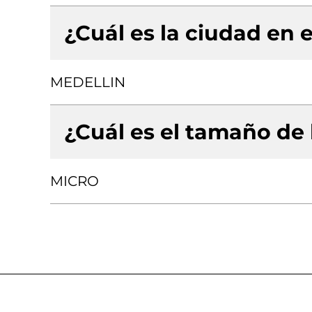
¿Cuál es la ciudad en e
MEDELLIN
¿Cuál es el tamaño de
MICRO