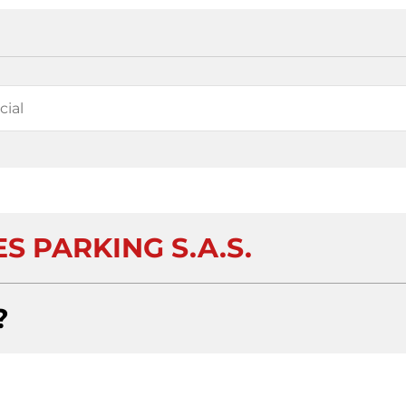
S PARKING S.A.S.
?