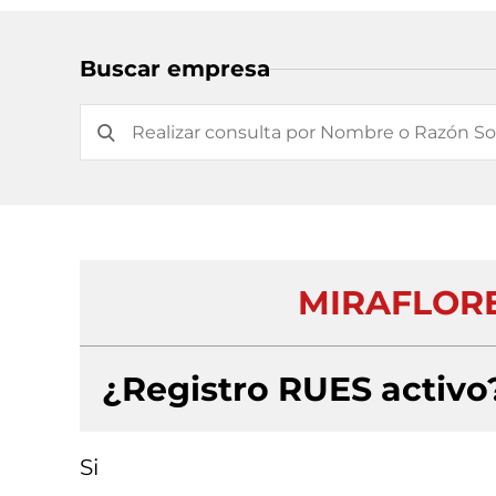
Buscar empresa
MIRAFLORE
¿Registro RUES activo
Si