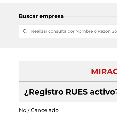
Buscar empresa
MIRAC
¿Registro RUES activo
No / Cancelado