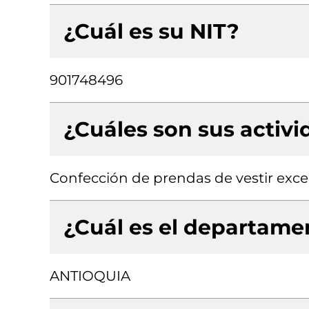
¿Cuál es su NIT?
901748496
¿Cuáles son sus activ
Confección de prendas de vestir exce
¿Cuál es el departamen
ANTIOQUIA