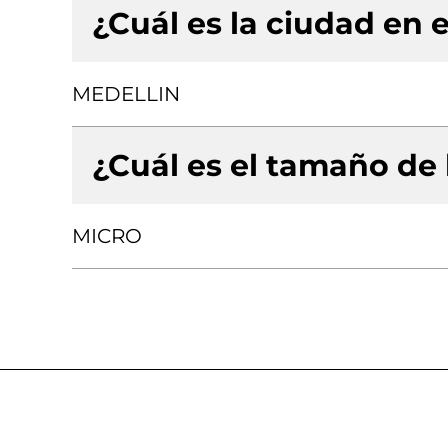
¿Cuál es la ciudad en e
MEDELLIN
¿Cuál es el tamaño de
MICRO