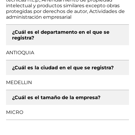
intelectual y productos similares excepto obras
protegidas por derechos de autor, Actividades de
administración empresarial
¿Cuál es el departamento en el que se
registra?
ANTIOQUIA
¿Cuál es la ciudad en el que se registra?
MEDELLIN
¿Cuál es el tamaño de la empresa?
MICRO