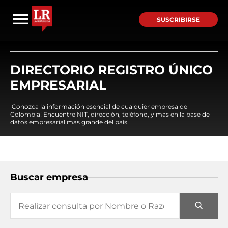
SUSCRIBIRSE
DIRECTORIO REGISTRO ÚNICO
EMPRESARIAL
¡Conozca la información esencial de cualquier empresa de
Colombia! Encuentre NIT, dirección, teléfono, y mas en la base de
datos empresarial mas grande del país.
Buscar empresa