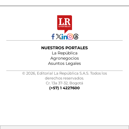
NUESTROS PORTALES
La República
Agronegocios
Asuntos Legales
© 2026, Editorial La República S.A.S. Todos los
derechos reservados.
Cr. 13a 37-32, Bogotá
(+57) 1 4227600