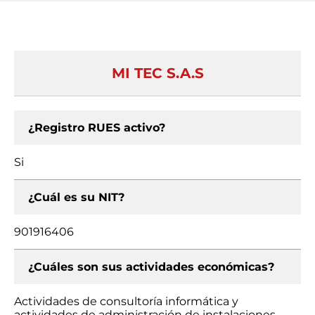
MI TEC S.A.S
¿Registro RUES activo?
Si
¿Cuál es su NIT?
901916406
¿Cuáles son sus actividades económicas?
Actividades de consultoría informática y
actividades de administración de instalaciones