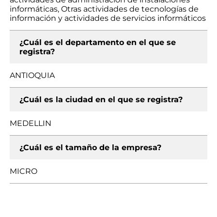
informáticas, Otras actividades de tecnologías de
información y actividades de servicios informáticos
¿Cuál es el departamento en el que se
registra?
ANTIOQUIA
¿Cuál es la ciudad en el que se registra?
MEDELLIN
¿Cuál es el tamaño de la empresa?
MICRO