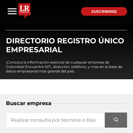
SUSCRIBIRSE
DIRECTORIO REGISTRO ÚNICO
EMPRESARIAL
¡Conozca la información esencial de cualquier empresa de
Colombia! Encuentre NIT, dirección, teléfono, y mas en la base de
datos empresarial mas grande del país.
Buscar empresa