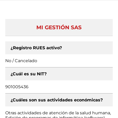
MI GESTIÓN SAS
¿Registro RUES activo?
No / Cancelado
¿Cuál es su NIT?
901005436
¿Cuáles son sus actividades económicas?
Otras actividades de atención de la salud humana,
Edición de programas de informática (software)