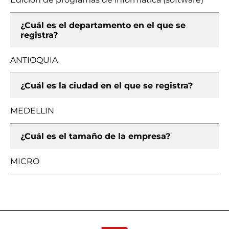
¿Cuál es el departamento en el que se
registra?
ANTIOQUIA
¿Cuál es la ciudad en el que se registra?
MEDELLIN
¿Cuál es el tamaño de la empresa?
MICRO