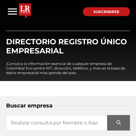
SUSCRIBIRSE
DIRECTORIO REGISTRO ÚNICO
EMPRESARIAL
¡Conozca la información esencial de cualquier empresa de
Colombia! Encuentre NIT, dirección, teléfono, y mas en la base de
datos empresarial mas grande del país.
Buscar empresa