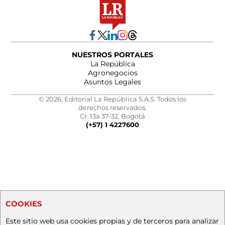
NUESTROS PORTALES
La República
Agronegocios
Asuntos Legales
© 2026, Editorial La República S.A.S. Todos los
derechos reservados.
Cr. 13a 37-32, Bogotá
(+57) 1 4227600
COOKIES
Este sitio web usa cookies propias y de terceros para analizar