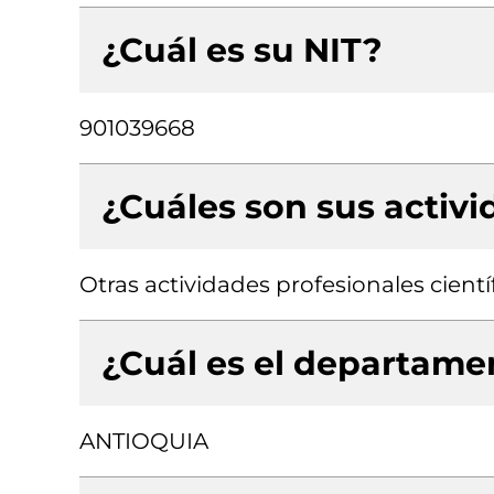
¿Cuál es su NIT?
901039668
¿Cuáles son sus activ
Otras actividades profesionales científ
¿Cuál es el departamen
ANTIOQUIA