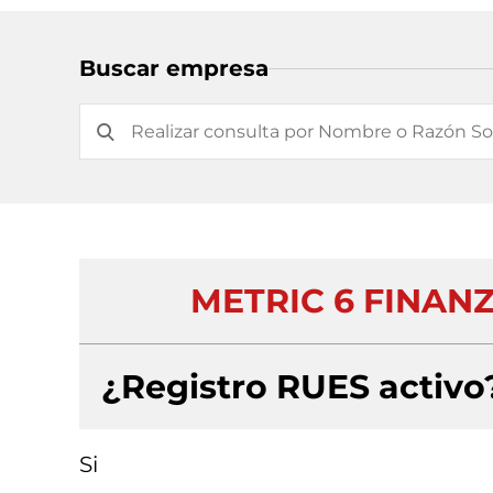
Buscar empresa
METRIC 6 FINANZ
¿Registro RUES activo
Si