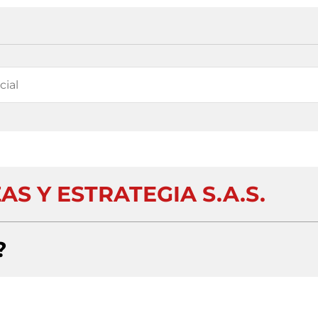
AS Y ESTRATEGIA S.A.S.
?