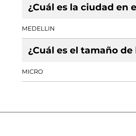
¿Cuál es la ciudad en e
MEDELLIN
¿Cuál es el tamaño de
MICRO