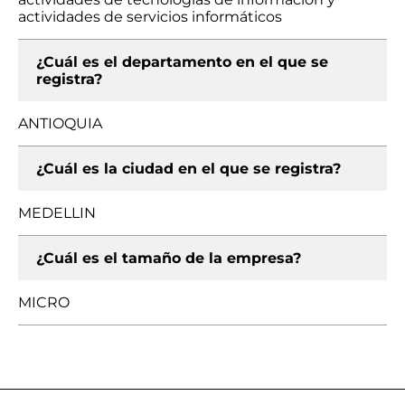
actividades de servicios informáticos
¿Cuál es el departamento en el que se
registra?
ANTIOQUIA
¿Cuál es la ciudad en el que se registra?
MEDELLIN
¿Cuál es el tamaño de la empresa?
MICRO