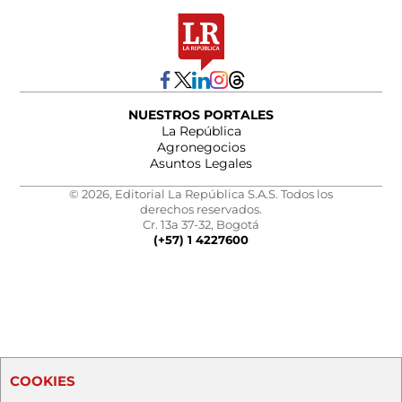
NUESTROS PORTALES
La República
Agronegocios
Asuntos Legales
© 2026, Editorial La República S.A.S. Todos los
derechos reservados.
Cr. 13a 37-32, Bogotá
(+57) 1 4227600
COOKIES