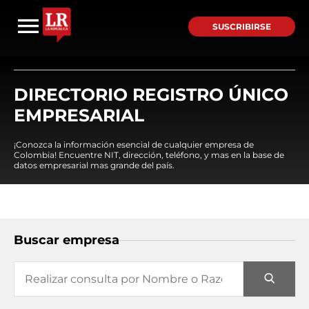
SUSCRIBIRSE
DIRECTORIO REGISTRO ÚNICO
EMPRESARIAL
¡Conozca la información esencial de cualquier empresa de
Colombia! Encuentre NIT, dirección, teléfono, y mas en la base de
datos empresarial mas grande del país.
Buscar empresa