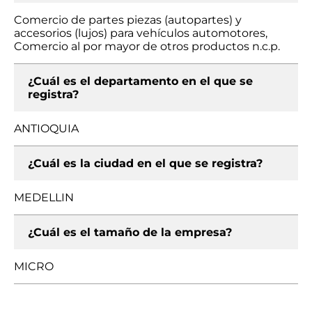
Comercio de partes piezas (autopartes) y
accesorios (lujos) para vehículos automotores,
Comercio al por mayor de otros productos n.c.p.
¿Cuál es el departamento en el que se
registra?
ANTIOQUIA
¿Cuál es la ciudad en el que se registra?
MEDELLIN
¿Cuál es el tamaño de la empresa?
MICRO