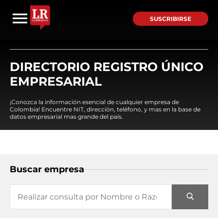
SUSCRIBIRSE
DIRECTORIO REGISTRO ÚNICO
EMPRESARIAL
¡Conozca la información esencial de cualquier empresa de
Colombia! Encuentre NIT, dirección, teléfono, y mas en la base de
datos empresarial mas grande del país.
Buscar empresa