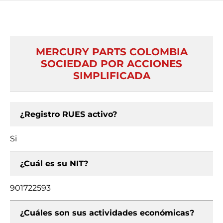
MERCURY PARTS COLOMBIA
SOCIEDAD POR ACCIONES
SIMPLIFICADA
¿Registro RUES activo?
Si
¿Cuál es su NIT?
901722593
¿Cuáles son sus actividades económicas?