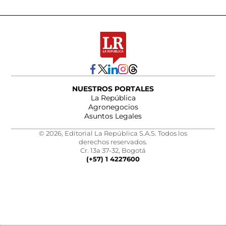
NUESTROS PORTALES
La República
Agronegocios
Asuntos Legales
© 2026, Editorial La República S.A.S. Todos los
derechos reservados.
Cr. 13a 37-32, Bogotá
(+57) 1 4227600