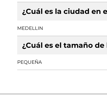
¿Cuál es la ciudad en e
MEDELLIN
¿Cuál es el tamaño de
PEQUEÑA