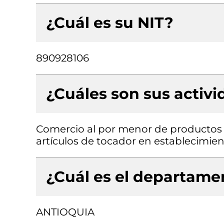
¿Cuál es su NIT?
890928106
¿Cuáles son sus activ
Comercio al por menor de productos 
artículos de tocador en establecimien
¿Cuál es el departamen
ANTIOQUIA