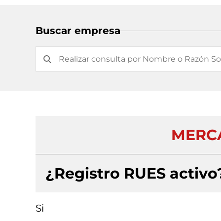
Buscar empresa
MERCA
¿Registro RUES activo
Si