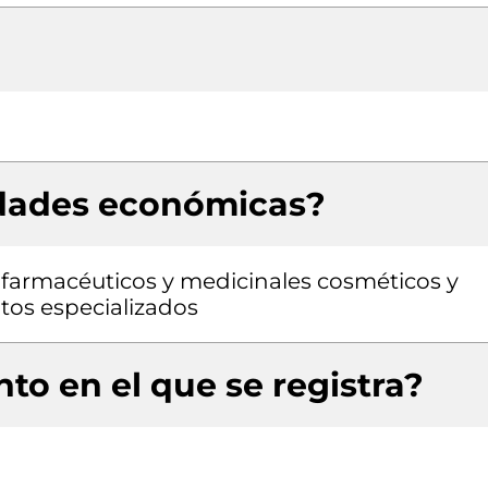
idades económicas?
farmacéuticos y medicinales cosméticos y
tos especializados
to en el que se registra?