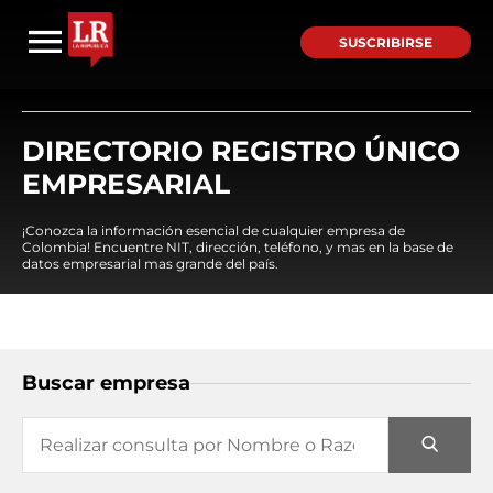
SUSCRIBIRSE
DIRECTORIO REGISTRO ÚNICO
EMPRESARIAL
¡Conozca la información esencial de cualquier empresa de
Colombia! Encuentre NIT, dirección, teléfono, y mas en la base de
datos empresarial mas grande del país.
Buscar empresa