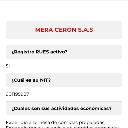
MERA CERÓN S.A.S
¿Registro RUES activo?
Si
¿Cuál es su NIT?
901195987
¿Cuáles son sus actividades económicas?
Expendio a la mesa de comidas preparadas,
Expendio por autoservicio de comidas preparadas,