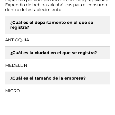
Expendio de bebidas alcohólicas para el consumo
dentro del establecimiento
¿Cuál es el departamento en el que se
registra?
ANTIOQUIA
¿Cuál es la ciudad en el que se registra?
MEDELLIN
¿Cuál es el tamaño de la empresa?
MICRO