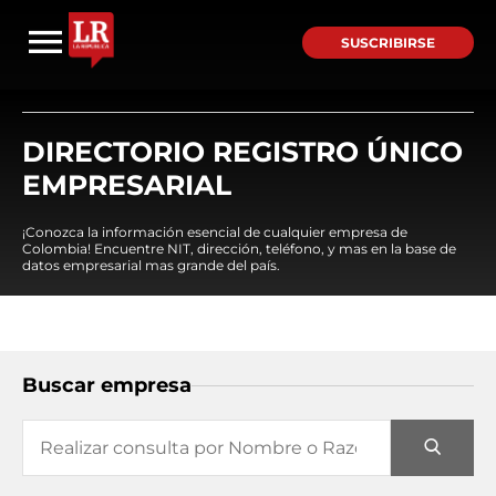
SUSCRIBIRSE
DIRECTORIO REGISTRO ÚNICO
EMPRESARIAL
¡Conozca la información esencial de cualquier empresa de
Colombia! Encuentre NIT, dirección, teléfono, y mas en la base de
datos empresarial mas grande del país.
Buscar empresa