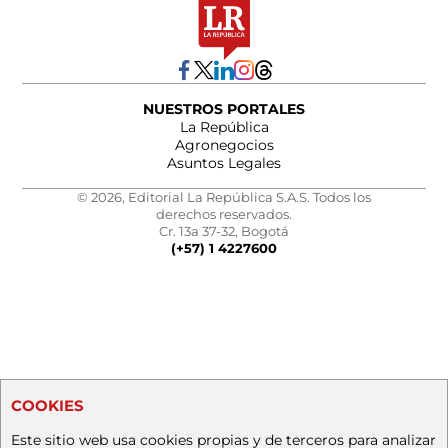
NUESTROS PORTALES
La República
Agronegocios
Asuntos Legales
© 2026, Editorial La República S.A.S. Todos los
derechos reservados.
Cr. 13a 37-32, Bogotá
(+57) 1 4227600
COOKIES
Este sitio web usa cookies propias y de terceros para analizar