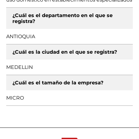
¿Cuál es el departamento en el que se
registra?
ANTIOQUIA
¿Cuál es la ciudad en el que se registra?
MEDELLIN
¿Cuál es el tamaño de la empresa?
MICRO