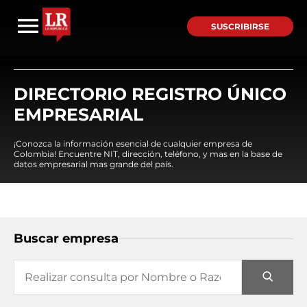
SUSCRIBIRSE
DIRECTORIO REGISTRO ÚNICO
EMPRESARIAL
¡Conozca la información esencial de cualquier empresa de
Colombia! Encuentre NIT, dirección, teléfono, y mas en la base de
datos empresarial mas grande del país.
Buscar empresa