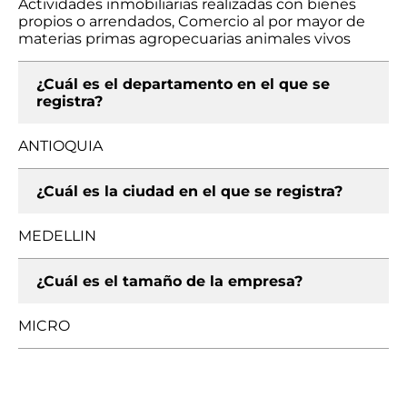
Actividades inmobiliarias realizadas con bienes
propios o arrendados, Comercio al por mayor de
materias primas agropecuarias animales vivos
¿Cuál es el departamento en el que se
registra?
ANTIOQUIA
¿Cuál es la ciudad en el que se registra?
MEDELLIN
¿Cuál es el tamaño de la empresa?
MICRO