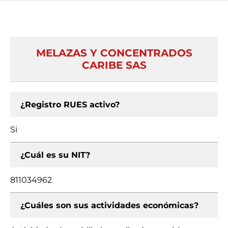
MELAZAS Y CONCENTRADOS
CARIBE SAS
¿Registro RUES activo?
Si
¿Cuál es su NIT?
811034962
¿Cuáles son sus actividades económicas?