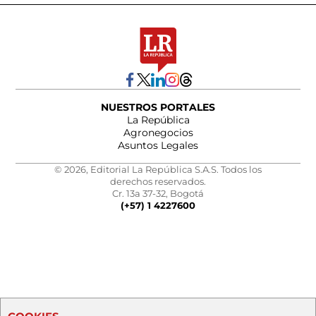
NUESTROS PORTALES
La República
Agronegocios
Asuntos Legales
© 2026, Editorial La República S.A.S. Todos los
derechos reservados.
Cr. 13a 37-32, Bogotá
(+57) 1 4227600