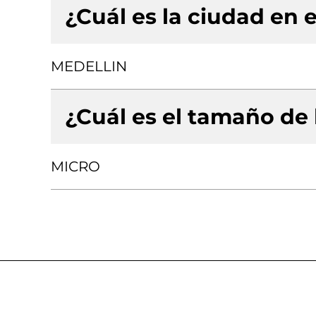
¿Cuál es la ciudad en e
MEDELLIN
¿Cuál es el tamaño de
MICRO