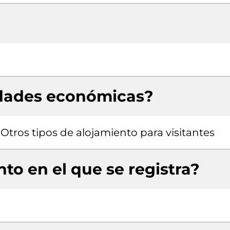
idades económicas?
, Otros tipos de alojamiento para visitantes
to en el que se registra?