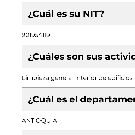
¿Cuál es su NIT?
901954119
¿Cuáles son sus activ
Limpieza general interior de edificios
¿Cuál es el departamen
ANTIOQUIA