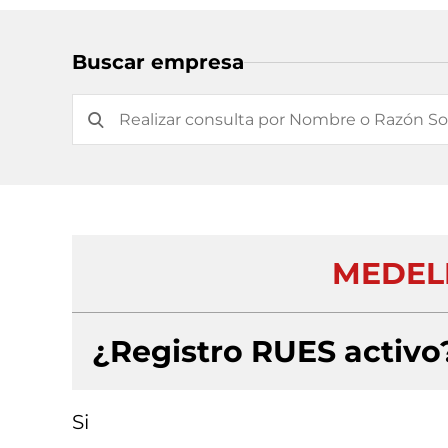
Buscar empresa
MEDELL
¿Registro RUES activo
Si