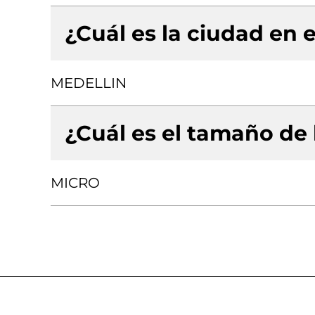
¿Cuál es la ciudad en e
MEDELLIN
¿Cuál es el tamaño de
MICRO