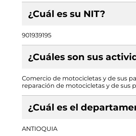
¿Cuál es su NIT?
901939195
¿Cuáles son sus activ
Comercio de motocicletas y de sus pa
reparación de motocicletas y de sus p
¿Cuál es el departamen
ANTIOQUIA