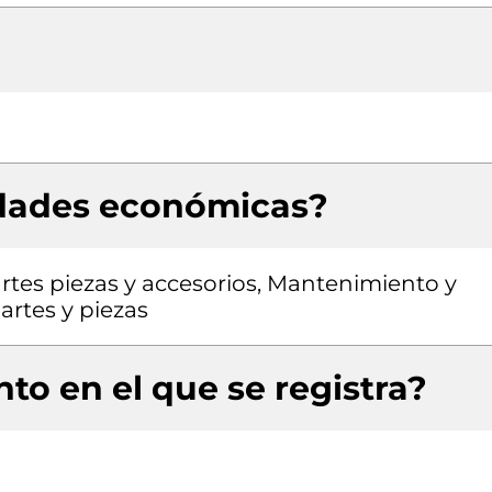
idades económicas?
rtes piezas y accesorios, Mantenimiento y
artes y piezas
to en el que se registra?