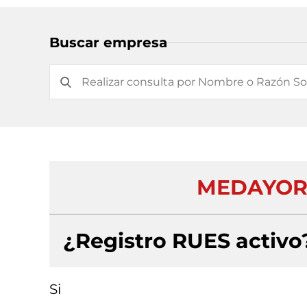
Buscar empresa
MEDAYORK
¿Registro RUES activo
Si