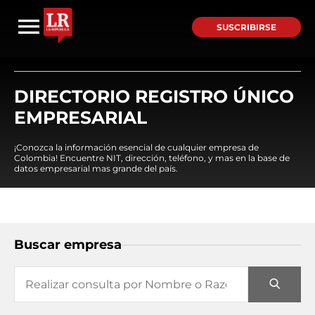
SUSCRIBIRSE
DIRECTORIO REGISTRO ÚNICO
EMPRESARIAL
¡Conozca la información esencial de cualquier empresa de
Colombia! Encuentre NIT, dirección, teléfono, y mas en la base de
datos empresarial mas grande del país.
Buscar empresa