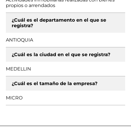
propios o arrendados
¿Cuál es el departamento en el que se
registra?
ANTIOQUIA
¿Cuál es la ciudad en el que se registra?
MEDELLIN
¿Cuál es el tamaño de la empresa?
MICRO