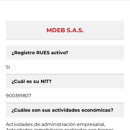
MDEB S.A.S.
¿Registro RUES activo?
Si
¿Cuál es su NIT?
900391807
¿Cuáles son sus actividades económicas?
Actividades de administración empresarial,
Actividades inmobiliarias realizadas con bienes