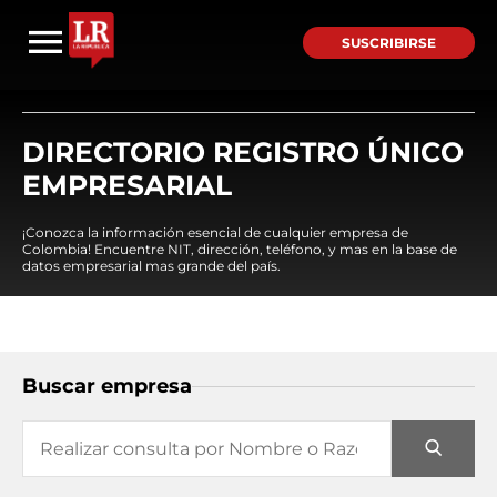
SUSCRIBIRSE
DIRECTORIO REGISTRO ÚNICO
EMPRESARIAL
¡Conozca la información esencial de cualquier empresa de
Colombia! Encuentre NIT, dirección, teléfono, y mas en la base de
datos empresarial mas grande del país.
Buscar empresa