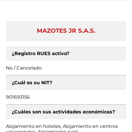
MAZOTES JR S.A.S.
¿Registro RUES activo?
No / Cancelado
¿Cuál es su NIT?
901693156
¿Cuáles son sus actividades económicas?
Alojamiento en hoteles, Alojamiento en centros
vacacionales, Alojamiento rural