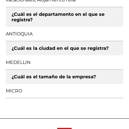
¿Cuál es el departamento en el que se
registra?
ANTIOQUIA
¿Cuál es la ciudad en el que se registra?
MEDELLIN
¿Cuál es el tamaño de la empresa?
MICRO