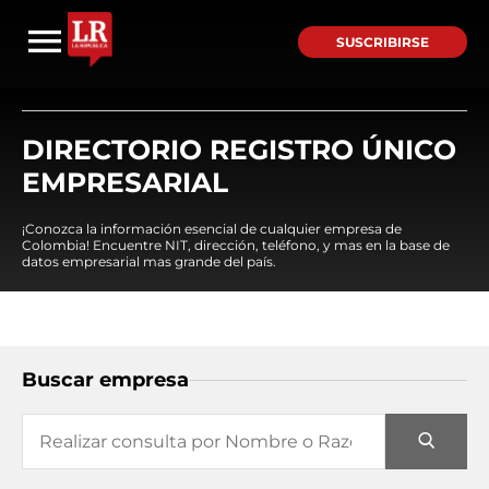
SUSCRIBIRSE
DIRECTORIO REGISTRO ÚNICO
EMPRESARIAL
¡Conozca la información esencial de cualquier empresa de
Colombia! Encuentre NIT, dirección, teléfono, y mas en la base de
datos empresarial mas grande del país.
Buscar empresa