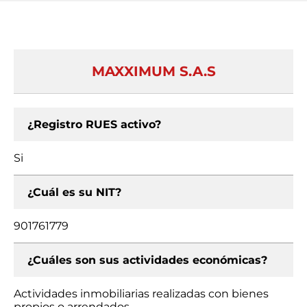
MAXXIMUM S.A.S
¿Registro RUES activo?
Si
¿Cuál es su NIT?
901761779
¿Cuáles son sus actividades económicas?
Actividades inmobiliarias realizadas con bienes
propios o arrendados