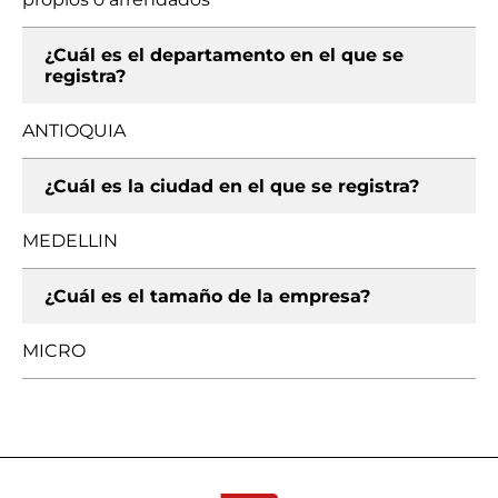
¿Cuál es el departamento en el que se
registra?
ANTIOQUIA
¿Cuál es la ciudad en el que se registra?
MEDELLIN
¿Cuál es el tamaño de la empresa?
MICRO