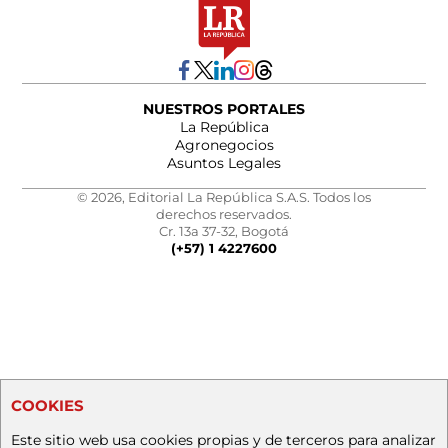
NUESTROS PORTALES
La República
Agronegocios
Asuntos Legales
© 2026, Editorial La República S.A.S. Todos los
derechos reservados.
Cr. 13a 37-32, Bogotá
(+57) 1 4227600
COOKIES
Este sitio web usa cookies propias y de terceros para analizar