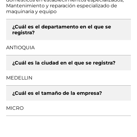
Mantenimiento y reparación especializado de
maquinaria y equipo
¿Cuál es el departamento en el que se
registra?
ANTIOQUIA
¿Cuál es la ciudad en el que se registra?
MEDELLIN
¿Cuál es el tamaño de la empresa?
MICRO