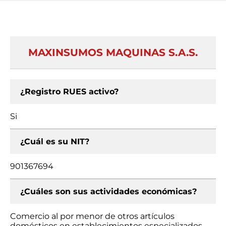
MAXINSUMOS MAQUINAS S.A.S.
¿Registro RUES activo?
Si
¿Cuál es su NIT?
901367694
¿Cuáles son sus actividades económicas?
Comercio al por menor de otros artículos
domésticos en establecimientos especializados,