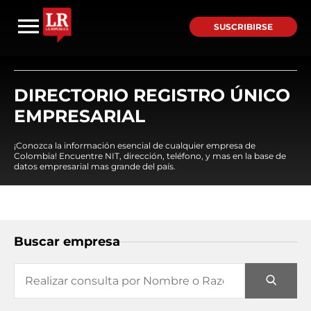
SUSCRIBIRSE
DIRECTORIO REGISTRO ÚNICO
EMPRESARIAL
¡Conozca la información esencial de cualquier empresa de
Colombia! Encuentre NIT, dirección, teléfono, y mas en la base de
datos empresarial mas grande del país.
Buscar empresa