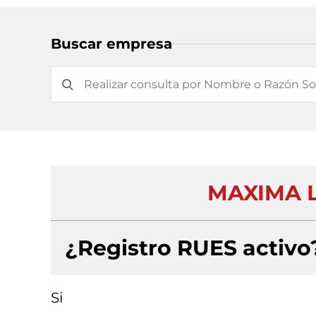
Buscar empresa
MAXIMA L
¿Registro RUES activo
Si