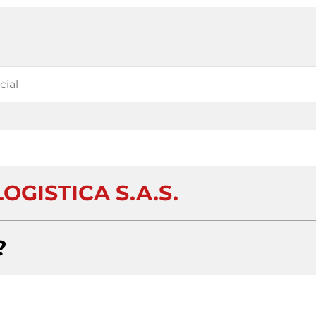
OGISTICA S.A.S.
?