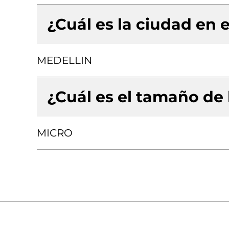
¿Cuál es la ciudad en e
MEDELLIN
¿Cuál es el tamaño de
MICRO