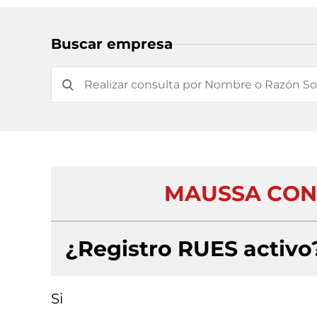
Buscar empresa
MAUSSA CONS
¿Registro RUES activo
Si