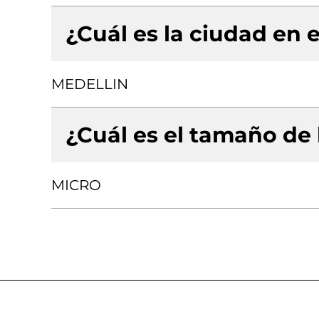
¿Cuál es la ciudad en e
MEDELLIN
¿Cuál es el tamaño de
MICRO