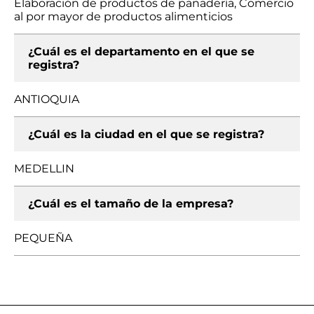
Elaboración de productos de panadería, Comercio
al por mayor de productos alimenticios
¿Cuál es el departamento en el que se
registra?
ANTIOQUIA
¿Cuál es la ciudad en el que se registra?
MEDELLIN
¿Cuál es el tamaño de la empresa?
PEQUEÑA