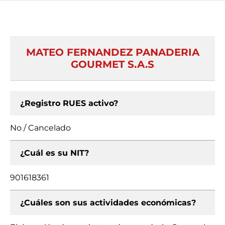
MATEO FERNANDEZ PANADERIA
GOURMET S.A.S
¿Registro RUES activo?
No / Cancelado
¿Cuál es su NIT?
901618361
¿Cuáles son sus actividades económicas?