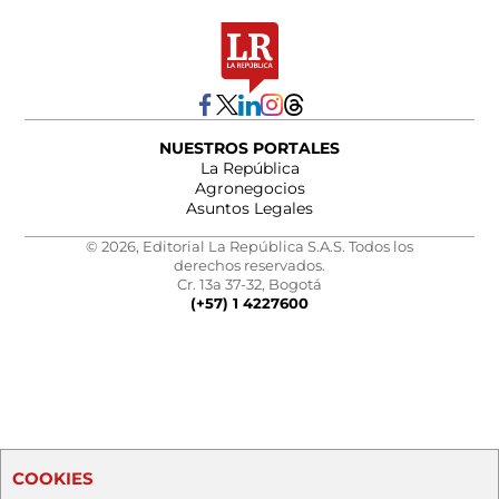
NUESTROS PORTALES
La República
Agronegocios
Asuntos Legales
© 2026, Editorial La República S.A.S. Todos los
derechos reservados.
Cr. 13a 37-32, Bogotá
(+57) 1 4227600
COOKIES