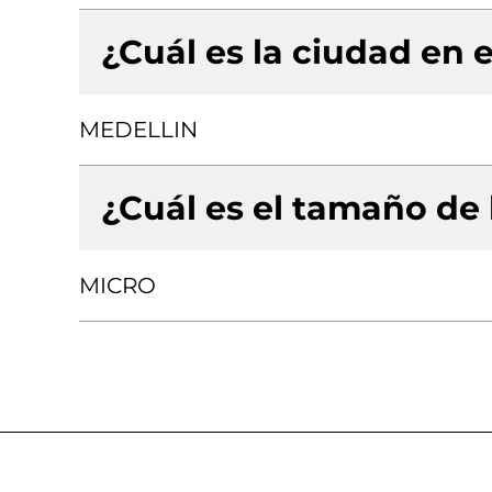
¿Cuál es la ciudad en e
MEDELLIN
¿Cuál es el tamaño de
MICRO