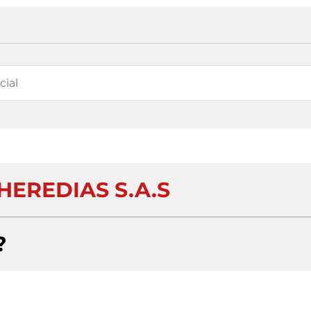
HEREDIAS S.A.S
?