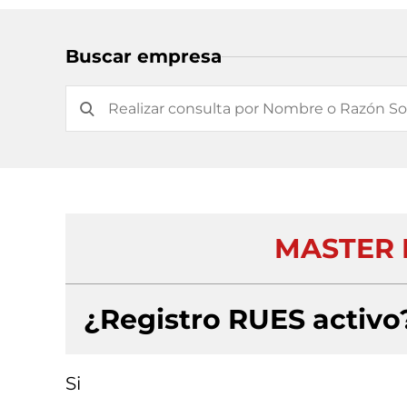
Buscar empresa
MASTER 
¿Registro RUES activo
Si