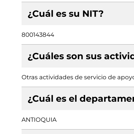
¿Cuál es su NIT?
800143844
¿Cuáles son sus activ
Otras actividades de servicio de apoyo
¿Cuál es el departamen
ANTIOQUIA