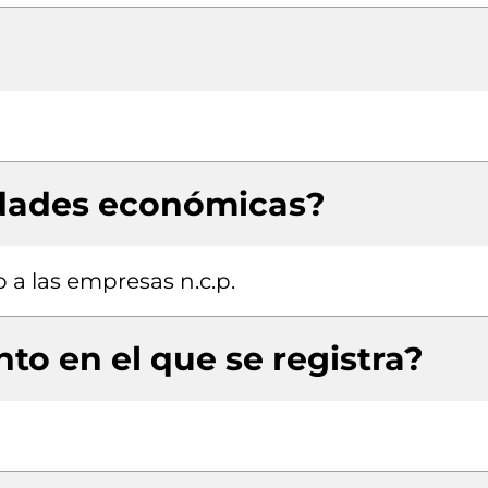
idades económicas?
 a las empresas n.c.p.
to en el que se registra?