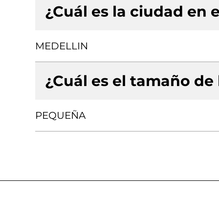
¿Cuál es la ciudad en e
MEDELLIN
¿Cuál es el tamaño de
PEQUEÑA