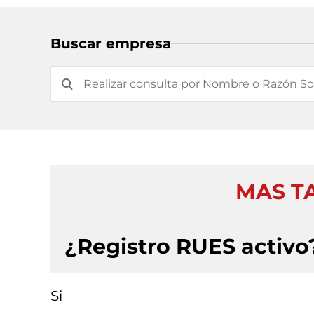
Buscar empresa
MAS TA
¿Registro RUES activo
Si