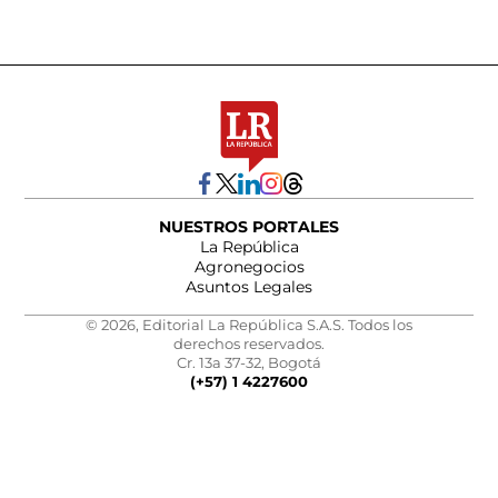
NUESTROS PORTALES
La República
Agronegocios
Asuntos Legales
© 2026, Editorial La República S.A.S. Todos los
derechos reservados.
Cr. 13a 37-32, Bogotá
(+57) 1 4227600