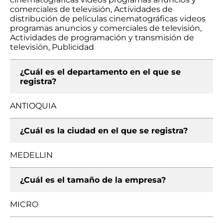
comerciales de televisión, Actividades de
distribución de películas cinematográficas videos
programas anuncios y comerciales de televisión,
Actividades de programación y transmisión de
televisión, Publicidad
¿Cuál es el departamento en el que se
registra?
ANTIOQUIA
¿Cuál es la ciudad en el que se registra?
MEDELLIN
¿Cuál es el tamaño de la empresa?
MICRO