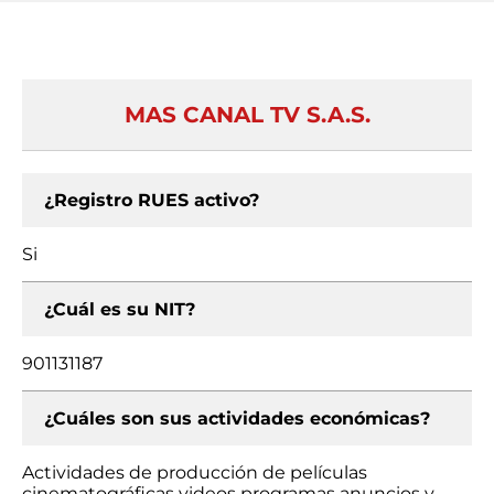
MAS CANAL TV S.A.S.
¿Registro RUES activo?
Si
¿Cuál es su NIT?
901131187
¿Cuáles son sus actividades económicas?
Actividades de producción de películas
cinematográficas videos programas anuncios y