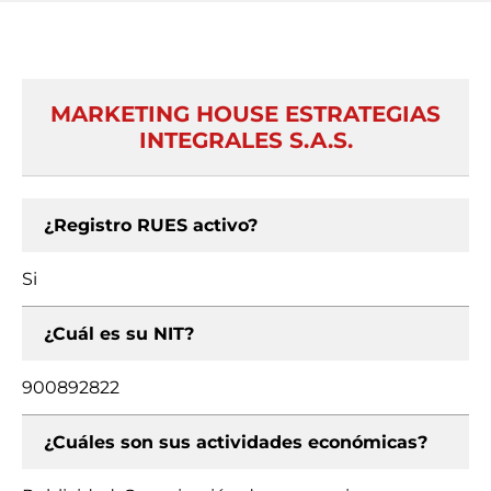
MARKETING HOUSE ESTRATEGIAS
INTEGRALES S.A.S.
¿Registro RUES activo?
Si
¿Cuál es su NIT?
900892822
¿Cuáles son sus actividades económicas?