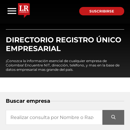
SUSCRIBIRSE
DIRECTORIO REGISTRO ÚNICO
EMPRESARIAL
¡Conozca la información esencial de cualquier empresa de
Colombia! Encuentre NIT, dirección, teléfono, y mas en la base de
datos empresarial mas grande del país.
Buscar empresa