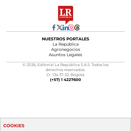
NUESTROS PORTALES
La República
Agronegocios
Asuntos Legales
© 2026, Editorial La República S.A.S. Todos los
derechos reservados.
Cr. 13a 37-32, Bogotá
(+57) 1 4227600
COOKIES