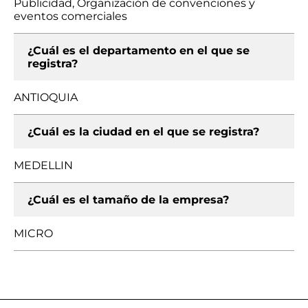
Publicidad, Organización de convenciones y
eventos comerciales
¿Cuál es el departamento en el que se
registra?
ANTIOQUIA
¿Cuál es la ciudad en el que se registra?
MEDELLIN
¿Cuál es el tamaño de la empresa?
MICRO