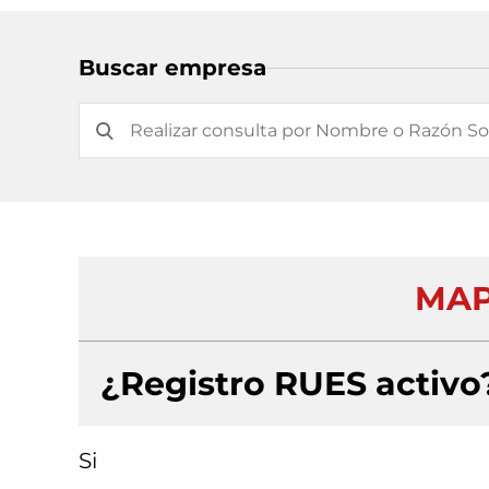
Buscar empresa
MAP
¿Registro RUES activo
Si