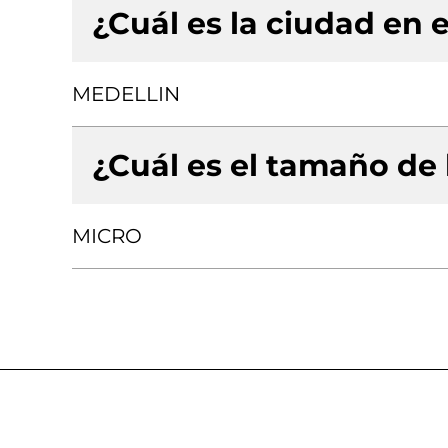
¿Cuál es la ciudad en e
MEDELLIN
¿Cuál es el tamaño de
MICRO