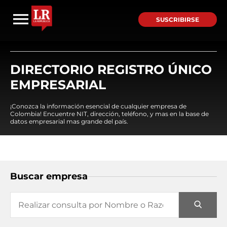
SUSCRIBIRSE
DIRECTORIO REGISTRO ÚNICO
EMPRESARIAL
¡Conozca la información esencial de cualquier empresa de
Colombia! Encuentre NIT, dirección, teléfono, y mas en la base de
datos empresarial mas grande del país.
Buscar empresa