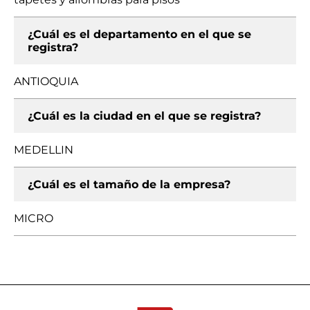
¿Cuál es el departamento en el que se
registra?
ANTIOQUIA
¿Cuál es la ciudad en el que se registra?
MEDELLIN
¿Cuál es el tamaño de la empresa?
MICRO