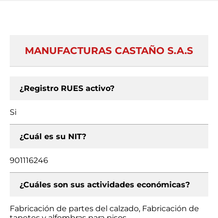
MANUFACTURAS CASTAÑO S.A.S
¿Registro RUES activo?
Si
¿Cuál es su NIT?
901116246
¿Cuáles son sus actividades económicas?
Fabricación de partes del calzado, Fabricación de
tapetes y alfombras para pisos