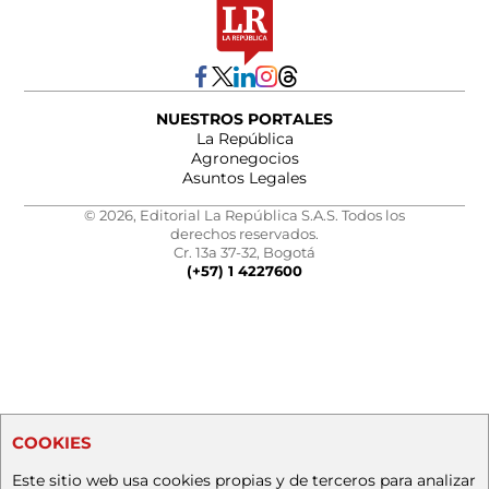
NUESTROS PORTALES
La República
Agronegocios
Asuntos Legales
© 2026, Editorial La República S.A.S. Todos los
derechos reservados.
Cr. 13a 37-32, Bogotá
(+57) 1 4227600
COOKIES
Este sitio web usa cookies propias y de terceros para analizar