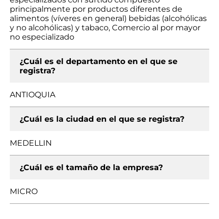
principalmente por productos diferentes de
alimentos (víveres en general) bebidas (alcohólicas
y no alcohólicas) y tabaco, Comercio al por mayor
no especializado
¿Cuál es el departamento en el que se
registra?
ANTIOQUIA
¿Cuál es la ciudad en el que se registra?
MEDELLIN
¿Cuál es el tamaño de la empresa?
MICRO