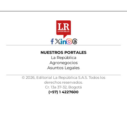
NUESTROS PORTALES
La República
Agronegocios
Asuntos Legales
© 2026, Editorial La República S.A.S. Todos los
derechos reservados.
Cr. 13a 37-32, Bogotá
(+57) 1 4227600