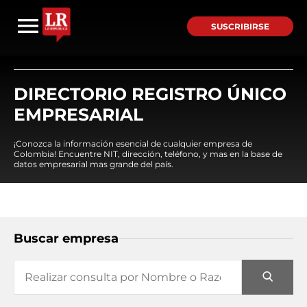
SUSCRIBIRSE
DIRECTORIO REGISTRO ÚNICO
EMPRESARIAL
¡Conozca la información esencial de cualquier empresa de
Colombia! Encuentre NIT, dirección, teléfono, y mas en la base de
datos empresarial mas grande del país.
Buscar empresa