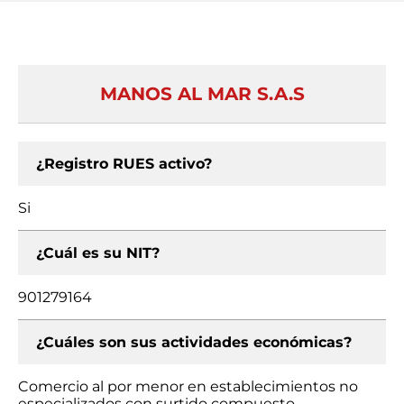
MANOS AL MAR S.A.S
¿Registro RUES activo?
Si
¿Cuál es su NIT?
901279164
¿Cuáles son sus actividades económicas?
Comercio al por menor en establecimientos no
especializados con surtido compuesto