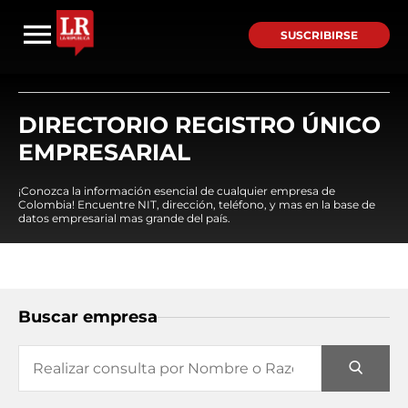
SUSCRIBIRSE
DIRECTORIO REGISTRO ÚNICO
EMPRESARIAL
¡Conozca la información esencial de cualquier empresa de
Colombia! Encuentre NIT, dirección, teléfono, y mas en la base de
datos empresarial mas grande del país.
Buscar empresa