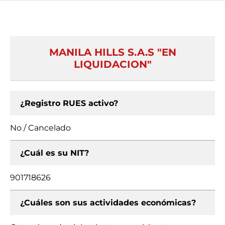
MANILA HILLS S.A.S "EN
LIQUIDACION"
¿Registro RUES activo?
No / Cancelado
¿Cuál es su NIT?
901718626
¿Cuáles son sus actividades económicas?