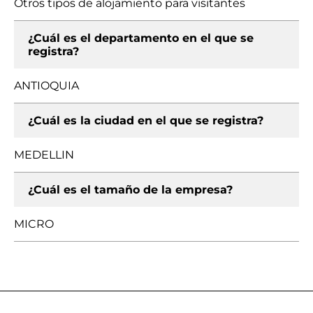
Otros tipos de alojamiento para visitantes
¿Cuál es el departamento en el que se
registra?
ANTIOQUIA
¿Cuál es la ciudad en el que se registra?
MEDELLIN
¿Cuál es el tamaño de la empresa?
MICRO