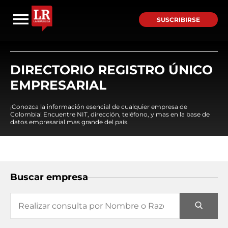
SUSCRIBIRSE
DIRECTORIO REGISTRO ÚNICO
EMPRESARIAL
¡Conozca la información esencial de cualquier empresa de
Colombia! Encuentre NIT, dirección, teléfono, y mas en la base de
datos empresarial mas grande del país.
Buscar empresa