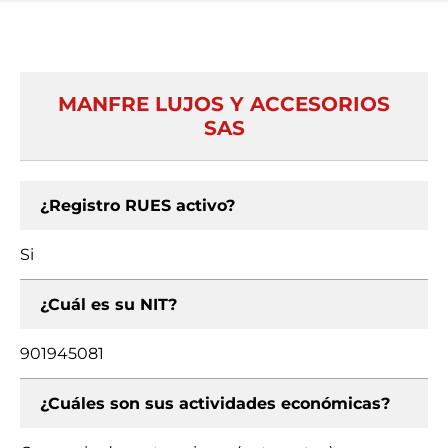
MANFRE LUJOS Y ACCESORIOS
SAS
¿Registro RUES activo?
Si
¿Cuál es su NIT?
901945081
¿Cuáles son sus actividades económicas?