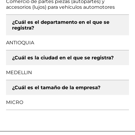
Comercio de partes piezas (autopartes) y
accesorios (lujos) para vehículos automotores
¿Cuál es el departamento en el que se
registra?
ANTIOQUIA
¿Cuál es la ciudad en el que se registra?
MEDELLIN
¿Cuál es el tamaño de la empresa?
MICRO