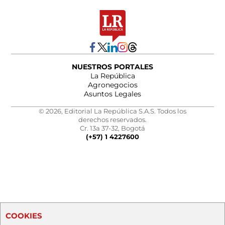
NUESTROS PORTALES
La República
Agronegocios
Asuntos Legales
© 2026, Editorial La República S.A.S. Todos los
derechos reservados.
Cr. 13a 37-32, Bogotá
(+57) 1 4227600
COOKIES