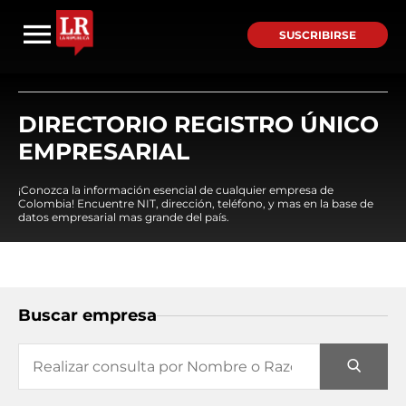
SUSCRIBIRSE
DIRECTORIO REGISTRO ÚNICO
EMPRESARIAL
¡Conozca la información esencial de cualquier empresa de
Colombia! Encuentre NIT, dirección, teléfono, y mas en la base de
datos empresarial mas grande del país.
Buscar empresa