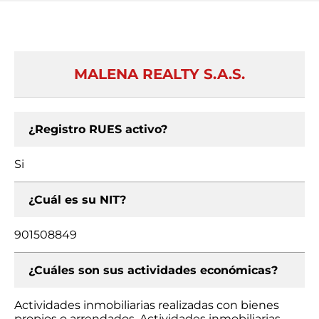
MALENA REALTY S.A.S.
¿Registro RUES activo?
Si
¿Cuál es su NIT?
901508849
¿Cuáles son sus actividades económicas?
Actividades inmobiliarias realizadas con bienes
propios o arrendados, Actividades inmobiliarias