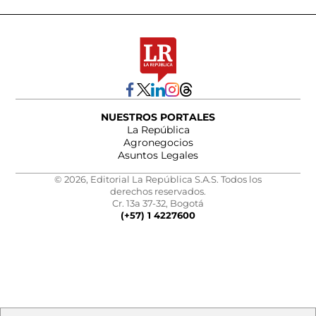
NUESTROS PORTALES
La República
Agronegocios
Asuntos Legales
© 2026, Editorial La República S.A.S. Todos los
derechos reservados.
Cr. 13a 37-32, Bogotá
(+57) 1 4227600