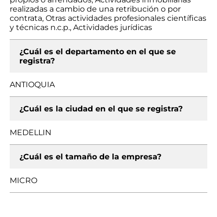
realizadas a cambio de una retribución o por
contrata, Otras actividades profesionales científicas
y técnicas n.c.p., Actividades jurídicas
¿Cuál es el departamento en el que se
registra?
ANTIOQUIA
¿Cuál es la ciudad en el que se registra?
MEDELLIN
¿Cuál es el tamaño de la empresa?
MICRO