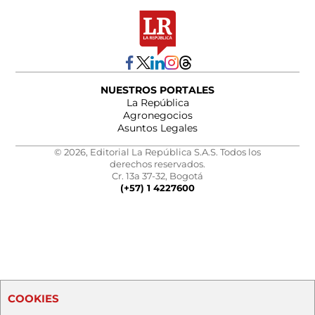
NUESTROS PORTALES
La República
Agronegocios
Asuntos Legales
© 2026, Editorial La República S.A.S. Todos los
derechos reservados.
Cr. 13a 37-32, Bogotá
(+57) 1 4227600
COOKIES