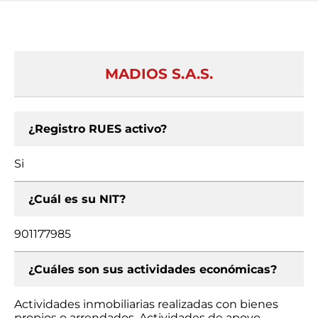
MADIOS S.A.S.
¿Registro RUES activo?
Si
¿Cuál es su NIT?
901177985
¿Cuáles son sus actividades económicas?
Actividades inmobiliarias realizadas con bienes
propios o arrendados, Actividades de apoyo