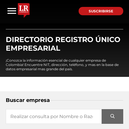
SUSCRIBIRSE
DIRECTORIO REGISTRO ÚNICO
EMPRESARIAL
¡Conozca la información esencial de cualquier empresa de
Colombia! Encuentre NIT, dirección, teléfono, y mas en la base de
datos empresarial mas grande del país.
Buscar empresa