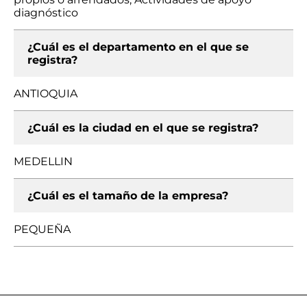
diagnóstico
¿Cuál es el departamento en el que se
registra?
ANTIOQUIA
¿Cuál es la ciudad en el que se registra?
MEDELLIN
¿Cuál es el tamaño de la empresa?
PEQUEÑA