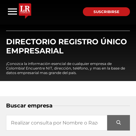
SUSCRIBIRSE
DIRECTORIO REGISTRO ÚNICO
EMPRESARIAL
¡Conozca la información esencial de cualquier empresa de
Colombia! Encuentre NIT, dirección, teléfono, y mas en la base de
datos empresarial mas grande del país.
Buscar empresa