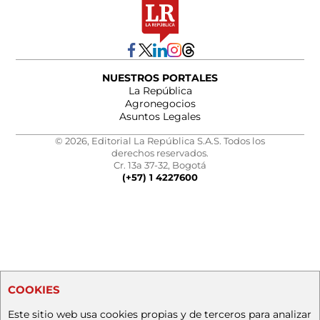
NUESTROS PORTALES
La República
Agronegocios
Asuntos Legales
© 2026, Editorial La República S.A.S. Todos los
derechos reservados.
Cr. 13a 37-32, Bogotá
(+57) 1 4227600
COOKIES
Este sitio web usa cookies propias y de terceros para analizar