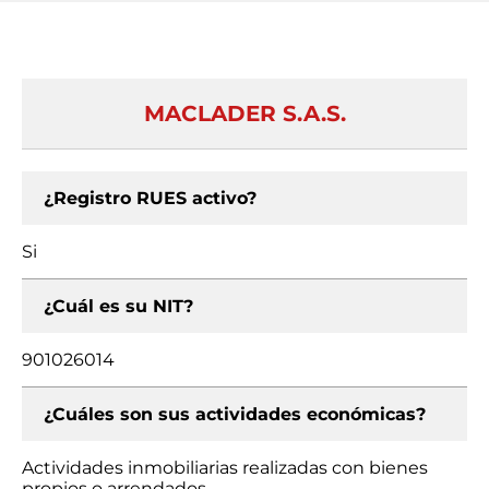
MACLADER S.A.S.
¿Registro RUES activo?
Si
¿Cuál es su NIT?
901026014
¿Cuáles son sus actividades económicas?
Actividades inmobiliarias realizadas con bienes
propios o arrendados