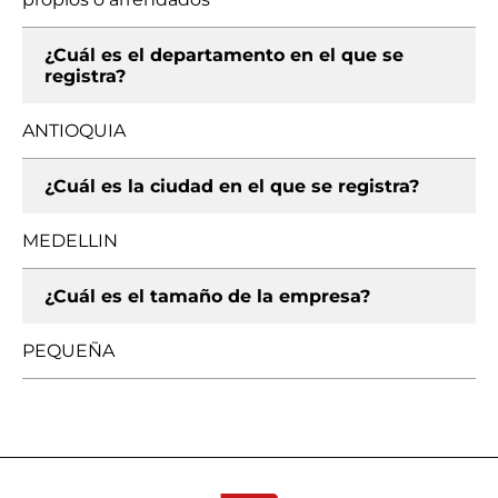
¿Cuál es el departamento en el que se
registra?
ANTIOQUIA
¿Cuál es la ciudad en el que se registra?
MEDELLIN
¿Cuál es el tamaño de la empresa?
PEQUEÑA