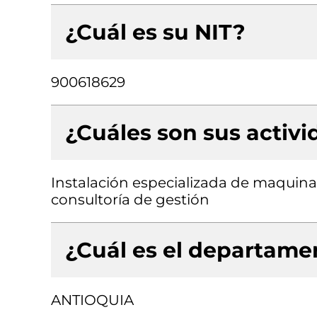
¿Cuál es su NIT?
900618629
¿Cuáles son sus activ
Instalación especializada de maquinar
consultoría de gestión
¿Cuál es el departamen
ANTIOQUIA