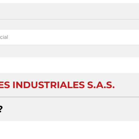
S INDUSTRIALES S.A.S.
?