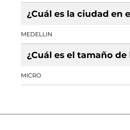
¿Cuál es la ciudad en e
MEDELLIN
¿Cuál es el tamaño de
MICRO