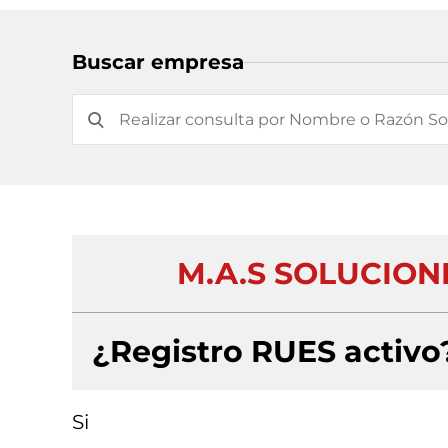
Buscar empresa
M.A.S SOLUCIONE
¿Registro RUES activo
Si