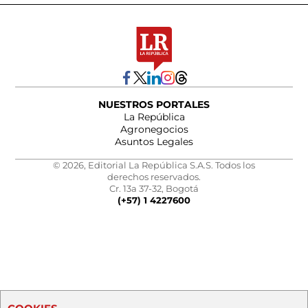
NUESTROS PORTALES
La República
Agronegocios
Asuntos Legales
© 2026, Editorial La República S.A.S. Todos los
derechos reservados.
Cr. 13a 37-32, Bogotá
(+57) 1 4227600