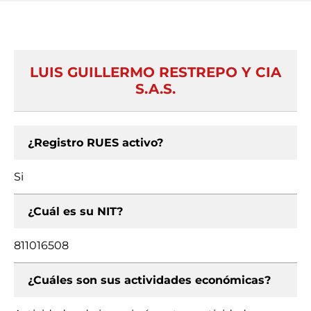
LUIS GUILLERMO RESTREPO Y CIA
S.A.S.
¿Registro RUES activo?
Si
¿Cuál es su NIT?
811016508
¿Cuáles son sus actividades económicas?