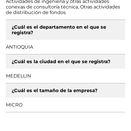
Actividades de ingeniería y otras actividades
conexas de consultoría técnica, Otras actividades
de distribución de fondos
¿Cuál es el departamento en el que se
registra?
ANTIOQUIA
¿Cuál es la ciudad en el que se registra?
MEDELLIN
¿Cuál es el tamaño de la empresa?
MICRO