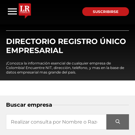
SUSCRIBIRSE
DIRECTORIO REGISTRO ÚNICO
EMPRESARIAL
¡Conozca la información esencial de cualquier empresa de
Colombia! Encuentre NIT, dirección, teléfono, y mas en la base de
datos empresarial mas grande del país.
Buscar empresa