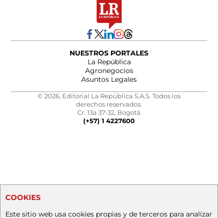
NUESTROS PORTALES
La República
Agronegocios
Asuntos Legales
© 2026, Editorial La República S.A.S. Todos los
derechos reservados.
Cr. 13a 37-32, Bogotá
(+57) 1 4227600
COOKIES
Este sitio web usa cookies propias y de terceros para analizar