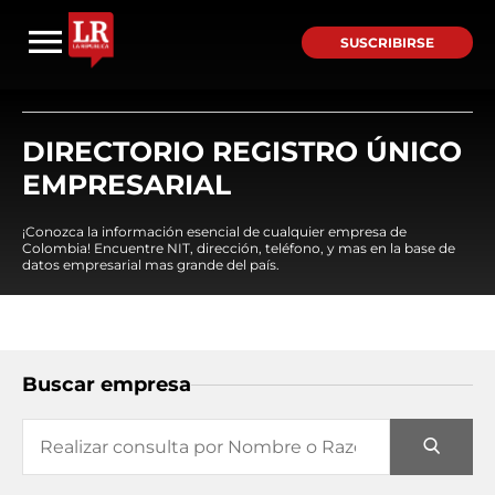
SUSCRIBIRSE
DIRECTORIO REGISTRO ÚNICO
EMPRESARIAL
¡Conozca la información esencial de cualquier empresa de
Colombia! Encuentre NIT, dirección, teléfono, y mas en la base de
datos empresarial mas grande del país.
Buscar empresa