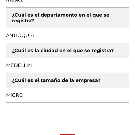
¿Cuál es el departamento en el que se
registra?
ANTIOQUIA
¿Cuál es la ciudad en el que se registra?
MEDELLIN
¿Cuál es el tamaño de la empresa?
MICRO