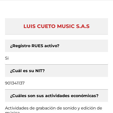
LUIS CUETO MUSIC S.A.S
¿Registro RUES activo?
Si
¿Cuál es su NIT?
901341137
¿Cuáles son sus actividades económicas?
Actividades de grabación de sonido y edición de
música