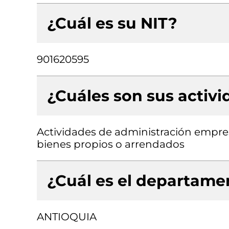
¿Cuál es su NIT?
901620595
¿Cuáles son sus activ
Actividades de administración empresa
bienes propios o arrendados
¿Cuál es el departamen
ANTIOQUIA