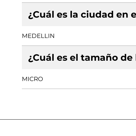
¿Cuál es la ciudad en e
MEDELLIN
¿Cuál es el tamaño de
MICRO