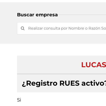
Buscar empresa
LUCAS
¿Registro RUES activo
Si