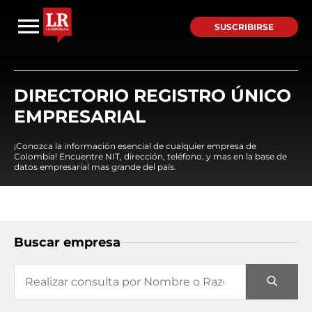
SUSCRIBIRSE
DIRECTORIO REGISTRO ÚNICO
EMPRESARIAL
¡Conozca la información esencial de cualquier empresa de
Colombia! Encuentre NIT, dirección, teléfono, y mas en la base de
datos empresarial mas grande del país.
Buscar empresa