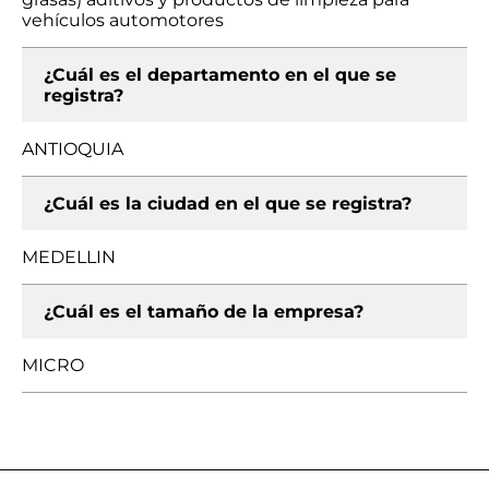
vehículos automotores
¿Cuál es el departamento en el que se
registra?
ANTIOQUIA
¿Cuál es la ciudad en el que se registra?
MEDELLIN
¿Cuál es el tamaño de la empresa?
MICRO