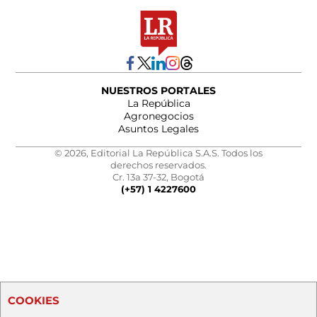
NUESTROS PORTALES
La República
Agronegocios
Asuntos Legales
© 2026, Editorial La República S.A.S. Todos los
derechos reservados.
Cr. 13a 37-32, Bogotá
(+57) 1 4227600
COOKIES